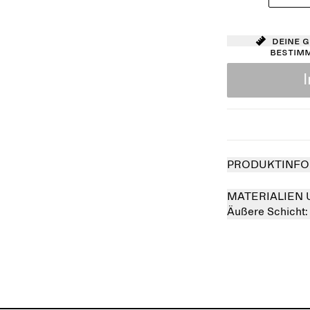
Deine 
bestim
PRODUKTINFO
MATERIALIEN 
Äußere Schicht