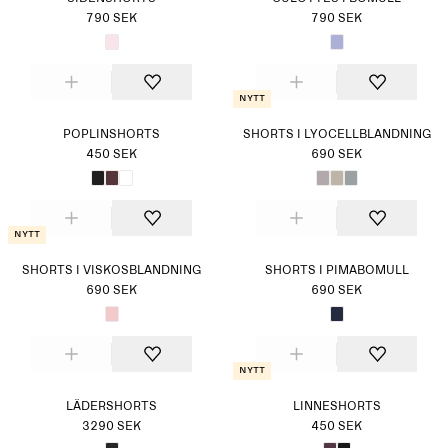
790 SEK
790 SEK
Nytt
POPLINSHORTS
SHORTS I LYOCELLBLANDNING
450 SEK
690 SEK
Nytt
SHORTS I VISKOSBLANDNING
SHORTS I PIMABOMULL
690 SEK
690 SEK
Nytt
LÄDERSHORTS
LINNESHORTS
3290 SEK
450 SEK