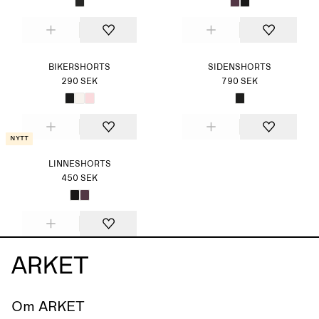
BIKERSHORTS
SIDENSHORTS
290 SEK
790 SEK
Nytt
LINNESHORTS
450 SEK
Om ARKET