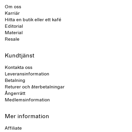
Om oss
Karriär
Hitta en butik eller ett kafé
Editorial
Material
Resale
Kundtjänst
Kontakta oss
Leveransinformation
Betalning
Returer och återbetalningar
Ångerrätt
Medlemsinformation
Mer information
Affiliate