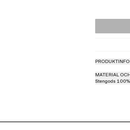
PRODUKTINFO
MATERIAL OC
Stengods 100%