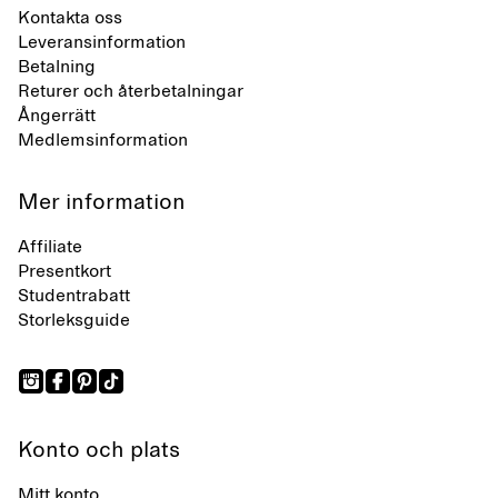
Kontakta oss
Leveransinformation
Betalning
Returer och återbetalningar
Ångerrätt
Medlemsinformation
Mer information
Affiliate
Presentkort
Studentrabatt
Storleksguide
Konto och plats
Mitt konto