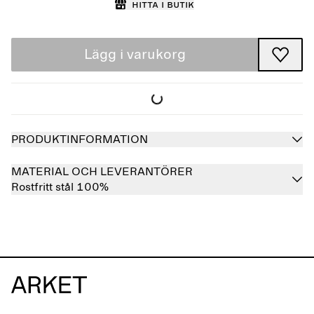
Hitta i butik
Lägg i varukorg
PRODUKTINFORMATION
MATERIAL OCH LEVERANTÖRER
Rostfritt stål 100%