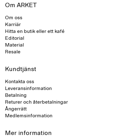
Om ARKET
Om oss
Karriär
Hitta en butik eller ett kafé
Editorial
Material
Resale
Kundtjänst
Kontakta oss
Leveransinformation
Betalning
Returer och återbetalningar
Ångerrätt
Medlemsinformation
Mer information