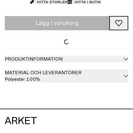
Hitta storlek
Hitta i butik
Lägg i varukorg
PRODUKTINFORMATION
MATERIAL OCH LEVERANTÖRER
Polyester 100%