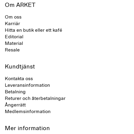
Om ARKET
Om oss
Karriär
Hitta en butik eller ett kafé
Editorial
Material
Resale
Kundtjänst
Kontakta oss
Leveransinformation
Betalning
Returer och återbetalningar
Ångerrätt
Medlemsinformation
Mer information