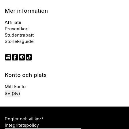
Mer information
Affiliate
Presentkort
Studentrabatt
Storleksguide
Konto och plats
Mitt konto
SE (Sv)
Regler och villkor*
Integritetspolicy