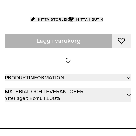
Hitta storlek
Hitta i butik
Lägg i varukorg
PRODUKTINFORMATION
MATERIAL OCH LEVERANTÖRER
Ytterlager:
Bomull 100%