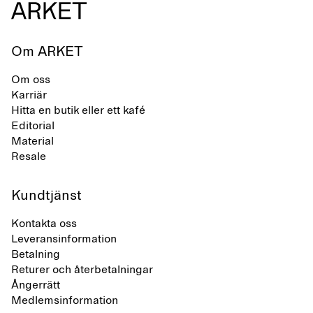
Om ARKET
Om oss
Karriär
Hitta en butik eller ett kafé
Editorial
Material
Resale
Kundtjänst
Kontakta oss
Leveransinformation
Betalning
Returer och återbetalningar
Ångerrätt
Medlemsinformation