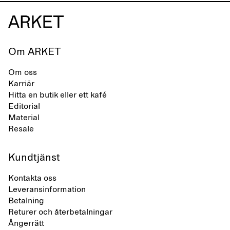
Om ARKET
Om oss
Karriär
Hitta en butik eller ett kafé
Editorial
Material
Resale
Kundtjänst
Kontakta oss
Leveransinformation
Betalning
Returer och återbetalningar
Ångerrätt