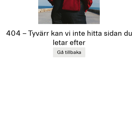
404 – Tyvärr kan vi inte hitta sidan du
letar efter
Gå tillbaka