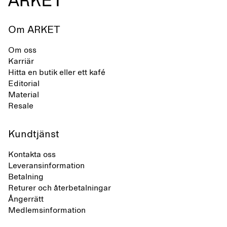
Om ARKET
Om oss
Karriär
Hitta en butik eller ett kafé
Editorial
Material
Resale
Kundtjänst
Kontakta oss
Leveransinformation
Betalning
Returer och återbetalningar
Ångerrätt
Medlemsinformation