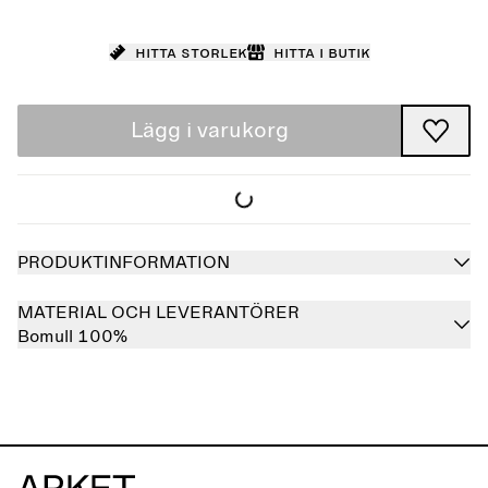
Hitta storlek
Hitta i butik
Lägg i varukorg
PRODUKTINFORMATION
MATERIAL OCH LEVERANTÖRER
Bomull 100%