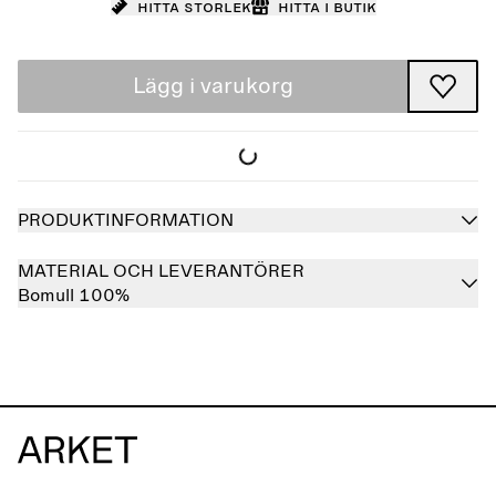
Hitta storlek
Hitta i butik
Lägg i varukorg
PRODUKTINFORMATION
MATERIAL OCH LEVERANTÖRER
Bomull 100%