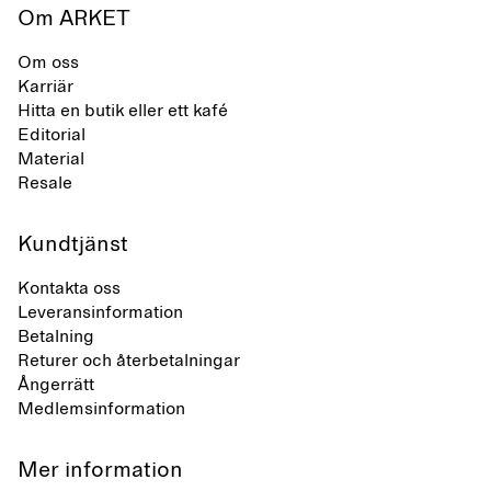
Om ARKET
Om oss
Karriär
Hitta en butik eller ett kafé
Editorial
Material
Resale
Kundtjänst
Kontakta oss
Leveransinformation
Betalning
Returer och återbetalningar
Ångerrätt
Medlemsinformation
Mer information