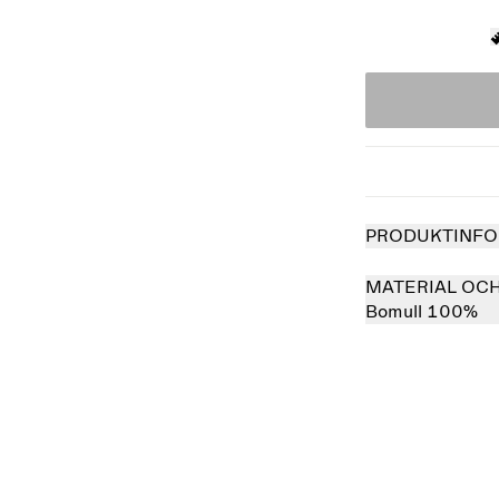
PRODUKTINFO
MATERIAL OC
Bomull 100%