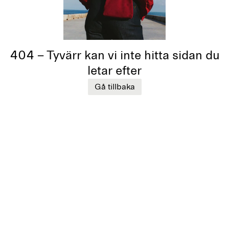
404 – Tyvärr kan vi inte hitta sidan du
letar efter
Gå tillbaka