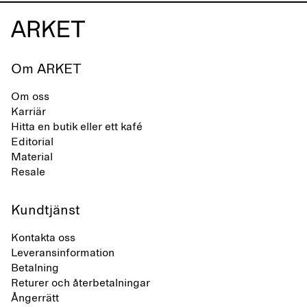
Om ARKET
Om oss
Karriär
Hitta en butik eller ett kafé
Editorial
Material
Resale
Kundtjänst
Kontakta oss
Leveransinformation
Betalning
Returer och återbetalningar
Ångerrätt