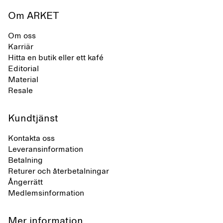
Om ARKET
Om oss
Karriär
Hitta en butik eller ett kafé
Editorial
Material
Resale
Kundtjänst
Kontakta oss
Leveransinformation
Betalning
Returer och återbetalningar
Ångerrätt
Medlemsinformation
Mer information