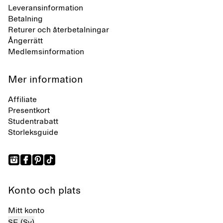
Leveransinformation
Betalning
Returer och återbetalningar
Ångerrätt
Medlemsinformation
Mer information
Affiliate
Presentkort
Studentrabatt
Storleksguide
Konto och plats
Mitt konto
SE (Sv)