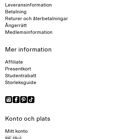
Leveransinformation
Betalning
Returer och återbetalningar
Ångerrätt
Medlemsinformation
Mer information
Affiliate
Presentkort
Studentrabatt
Storleksguide
Konto och plats
Mitt konto
SE (Sv)