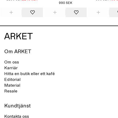
990 SEK
Om ARKET
Om oss
Karriär
Hitta en butik eller ett kafé
Editorial
Material
Resale
Kundtjänst
Kontakta oss