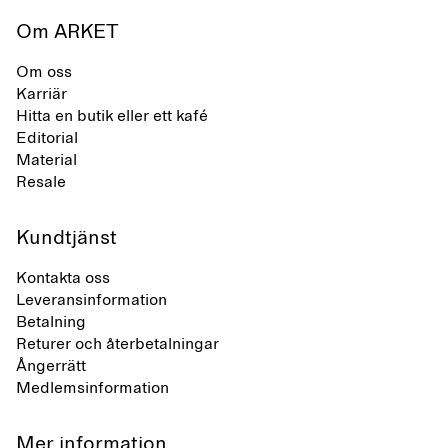
Om ARKET
Om oss
Karriär
Hitta en butik eller ett kafé
Editorial
Material
Resale
Kundtjänst
Kontakta oss
Leveransinformation
Betalning
Returer och återbetalningar
Ångerrätt
Medlemsinformation
Mer information