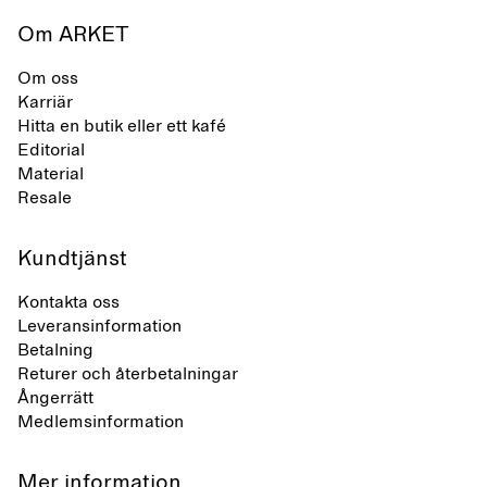
Om ARKET
Om oss
Karriär
Hitta en butik eller ett kafé
Editorial
Material
Resale
Kundtjänst
Kontakta oss
Leveransinformation
Betalning
Returer och återbetalningar
Ångerrätt
Medlemsinformation
Mer information