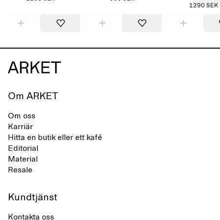
1290 SEK
Om ARKET
Om oss
Karriär
Hitta en butik eller ett kafé
Editorial
Material
Resale
Kundtjänst
Kontakta oss