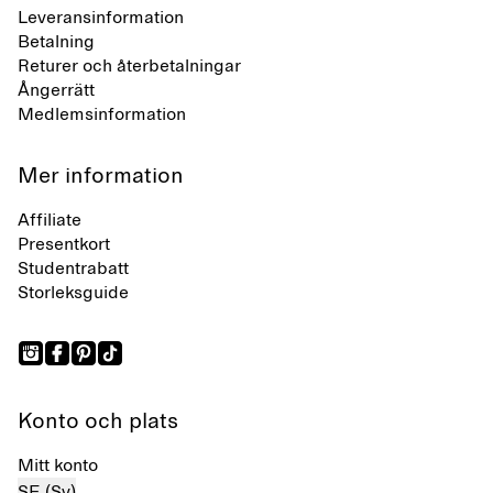
Leveransinformation
Betalning
Returer och återbetalningar
Ångerrätt
Medlemsinformation
Mer information
Affiliate
Presentkort
Studentrabatt
Storleksguide
Konto och plats
Mitt konto
SE (Sv)