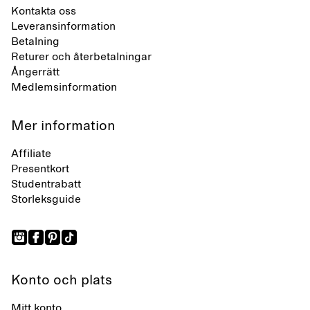
Kontakta oss
Leveransinformation
Betalning
Returer och återbetalningar
Ångerrätt
Medlemsinformation
Mer information
Affiliate
Presentkort
Studentrabatt
Storleksguide
Konto och plats
Mitt konto