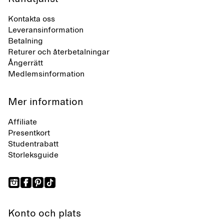
Kontakta oss
Leveransinformation
Betalning
Returer och återbetalningar
Ångerrätt
Medlemsinformation
Mer information
Affiliate
Presentkort
Studentrabatt
Storleksguide
Konto och plats