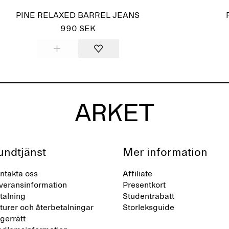
PINE RELAXED BARREL JEANS
990 SEK
undtjänst
Mer information
ntakta oss
Affiliate
veransinformation
Presentkort
talning
Studentrabatt
turer och återbetalningar
Storleksguide
gerrätt