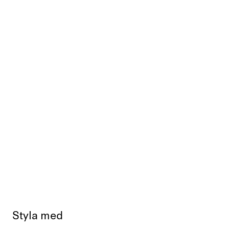
Styla med