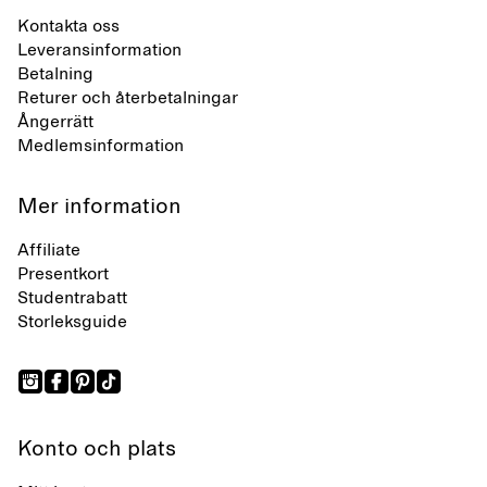
Kontakta oss
Leveransinformation
Betalning
Returer och återbetalningar
Ångerrätt
Medlemsinformation
Mer information
Affiliate
Presentkort
Studentrabatt
Storleksguide
Konto och plats