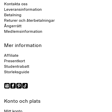
Kontakta oss
Leveransinformation
Betalning
Returer och återbetalningar
Ångerrätt
Medlemsinformation
Mer information
Affiliate
Presentkort
Studentrabatt
Storleksguide
Konto och plats
Mitt konto