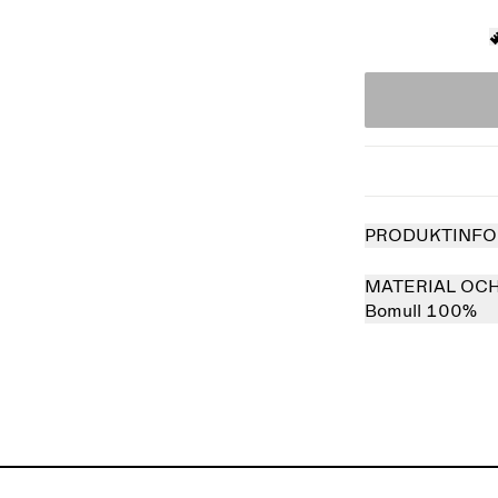
PRODUKTINFO
MATERIAL OC
Bomull 100%