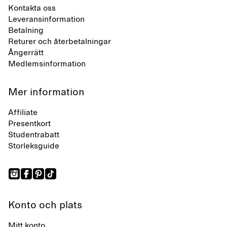
Kontakta oss
Leveransinformation
Betalning
Returer och återbetalningar
Ångerrätt
Medlemsinformation
Mer information
Affiliate
Presentkort
Studentrabatt
Storleksguide
Konto och plats
Mitt konto