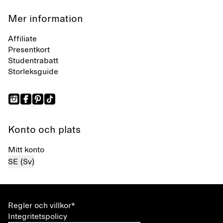
Mer information
Affiliate
Presentkort
Studentrabatt
Storleksguide
Konto och plats
Mitt konto
SE (Sv)
Regler och villkor*
Integritetspolicy