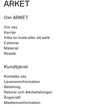
Om ARKET
Om oss
Karriär
Hitta en butik eller ett kafé
Editorial
Material
Resale
Kundtjänst
Kontakta oss
Leveransinformation
Betalning
Returer och återbetalningar
Ångerrätt
Medlemsinformation