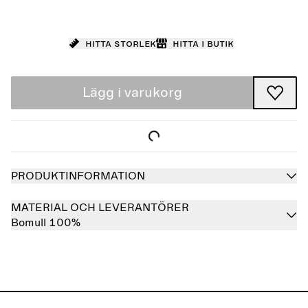
Hitta storlek
Hitta i butik
Lägg i varukorg
PRODUKTINFORMATION
MATERIAL OCH LEVERANTÖRER
Bomull 100%