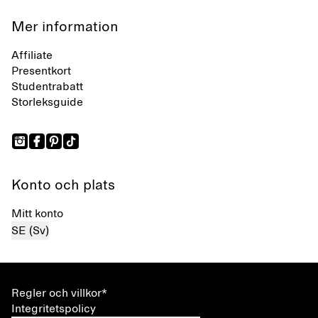
Mer information
Affiliate
Presentkort
Studentrabatt
Storleksguide
Konto och plats
Mitt konto
SE (Sv)
Regler och villkor*
Integritetspolicy