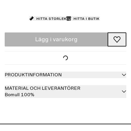
Hitta storlek
Hitta i butik
Lägg i varukorg
PRODUKTINFORMATION
MATERIAL OCH LEVERANTÖRER
Bomull 100%