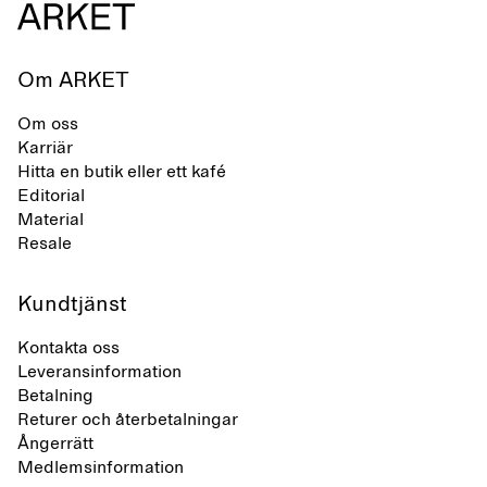
Om ARKET
Om oss
Karriär
Hitta en butik eller ett kafé
Editorial
Material
Resale
Kundtjänst
Kontakta oss
Leveransinformation
Betalning
Returer och återbetalningar
Ångerrätt
Medlemsinformation