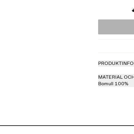
PRODUKTINFO
MATERIAL OC
Bomull 100%