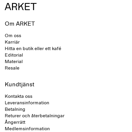
Om ARKET
Om oss
Karriär
Hitta en butik eller ett kafé
Editorial
Material
Resale
Kundtjänst
Kontakta oss
Leveransinformation
Betalning
Returer och återbetalningar
Ångerrätt
Medlemsinformation