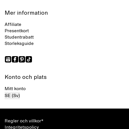
Mer information
Affiliate
Presentkort
Studentrabatt
Storleksguide
Konto och plats
Mitt konto
SE (Sv)
Regler och villkor*
Integritetspolicy