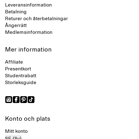
Leveransinformation
Betalning
Returer och återbetalningar
Ångerrätt
Medlemsinformation
Mer information
Affiliate
Presentkort
Studentrabatt
Storleksguide
Konto och plats
Mitt konto
SE (Sv)