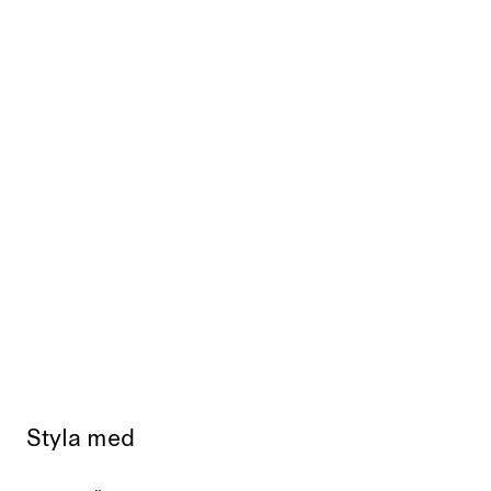
Styla med