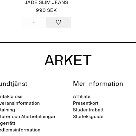
JADE SLIM JEANS
990 SEK
undtjänst
Mer information
ntakta oss
Affiliate
veransinformation
Presentkort
talning
Studentrabatt
turer och återbetalningar
Storleksguide
gerrätt
dlemsinformation