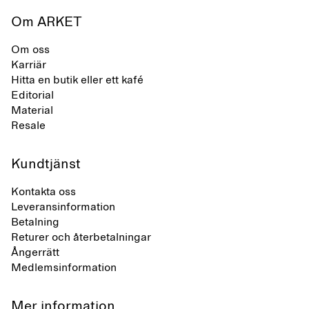
Om ARKET
Om oss
Karriär
Hitta en butik eller ett kafé
Editorial
Material
Resale
Kundtjänst
Kontakta oss
Leveransinformation
Betalning
Returer och återbetalningar
Ångerrätt
Medlemsinformation
Mer information