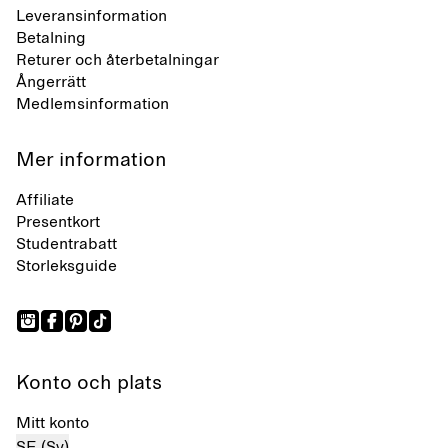
Leveransinformation
Betalning
Returer och återbetalningar
Ångerrätt
Medlemsinformation
Mer information
Affiliate
Presentkort
Studentrabatt
Storleksguide
Konto och plats
Mitt konto
SE (Sv)