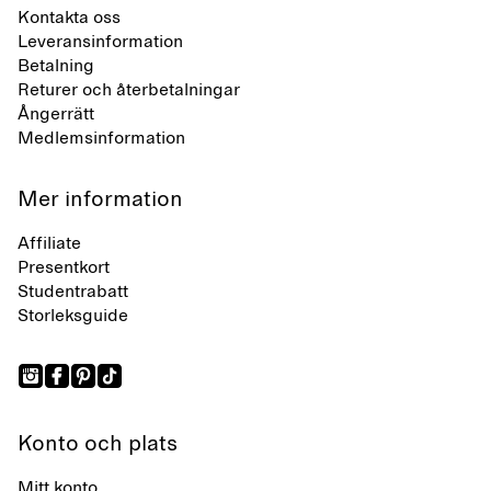
Kontakta oss
Leveransinformation
Betalning
Returer och återbetalningar
Ångerrätt
Medlemsinformation
Mer information
Affiliate
Presentkort
Studentrabatt
Storleksguide
Konto och plats
Mitt konto