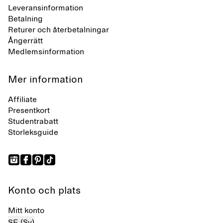
Leveransinformation
Betalning
Returer och återbetalningar
Ångerrätt
Medlemsinformation
Mer information
Affiliate
Presentkort
Studentrabatt
Storleksguide
Konto och plats
Mitt konto
SE (Sv)