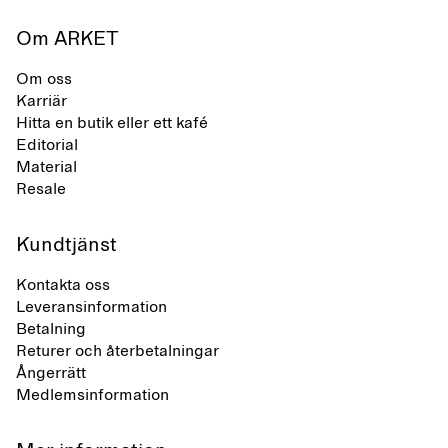
Om ARKET
Om oss
Karriär
Hitta en butik eller ett kafé
Editorial
Material
Resale
Kundtjänst
Kontakta oss
Leveransinformation
Betalning
Returer och återbetalningar
Ångerrätt
Medlemsinformation