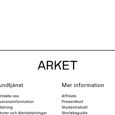
undtjänst
Mer information
ntakta oss
Affiliate
veransinformation
Presentkort
talning
Studentrabatt
turer och återbetalningar
Storleksguide