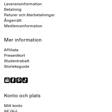
Leveransinformation
Betalning
Returer och återbetalningar
Ångerrätt
Medlemsinformation
Mer information
Affiliate
Presentkort
Studentrabatt
Storleksguide
Konto och plats
Mitt konto
SE (Sv)