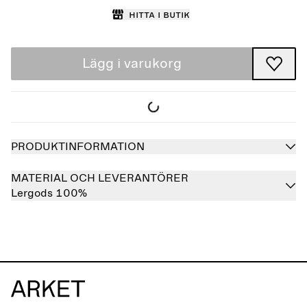
Hitta i butik
Lägg i varukorg
PRODUKTINFORMATION
MATERIAL OCH LEVERANTÖRER
Lergods 100%