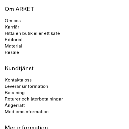
Om ARKET
Om oss
Karriär
Hitta en butik eller ett kafé
Editorial
Material
Resale
Kundtjänst
Kontakta oss
Leveransinformation
Betalning
Returer och återbetalningar
Ångerrätt
Medlemsinformation
Mer information