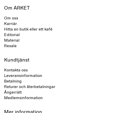
Om ARKET
Om oss
Karriär
Hitta en butik eller ett kafé
Editorial
Material
Resale
Kundtjänst
Kontakta oss
Leveransinformation
Betalning
Returer och återbetalningar
Ångerrätt
Medlemsinformation
Mer information