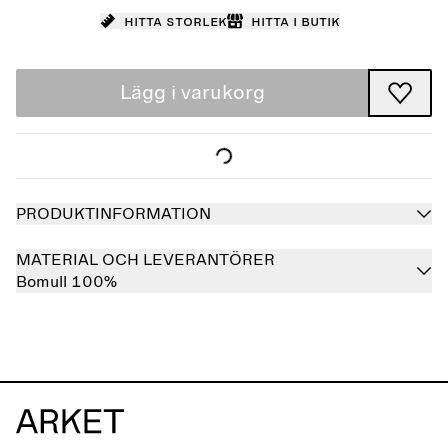
Hitta storlek
Hitta i butik
Lägg i varukorg
PRODUKTINFORMATION
MATERIAL OCH LEVERANTÖRER
Bomull 100%