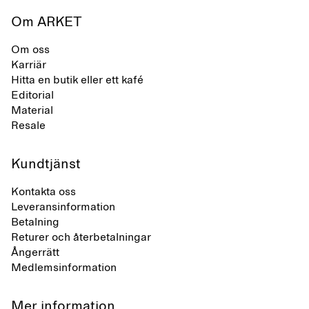
Om ARKET
Om oss
Karriär
Hitta en butik eller ett kafé
Editorial
Material
Resale
Kundtjänst
Kontakta oss
Leveransinformation
Betalning
Returer och återbetalningar
Ångerrätt
Medlemsinformation
Mer information