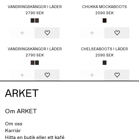
VANDRINGSKÄNGOR I LÄDER
CHUKKA MOCKABOOTS
2790 SEK
2590 SEK
VANDRINGSKÄNGOR I LÄDER
CHELSEABOOTS I LÄDER
2790 SEK
2590 SEK
Om ARKET
Om oss
Karriär
Hitta en butik eller ett kafé