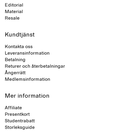
Editorial
Material
Resale
Kundtjänst
Kontakta oss
Leveransinformation
Betalning
Returer och återbetalningar
Ångerrätt
Medlemsinformation
Mer information
Affiliate
Presentkort
Studentrabatt
Storleksguide