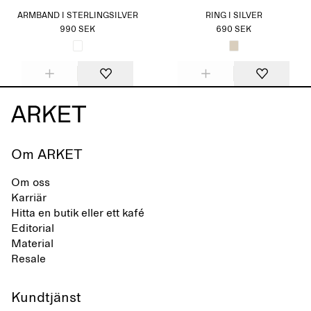
ARMBAND I STERLINGSILVER
RING I SILVER
990 SEK
690 SEK
Om ARKET
Om oss
Karriär
Hitta en butik eller ett kafé
Editorial
Material
Resale
Kundtjänst