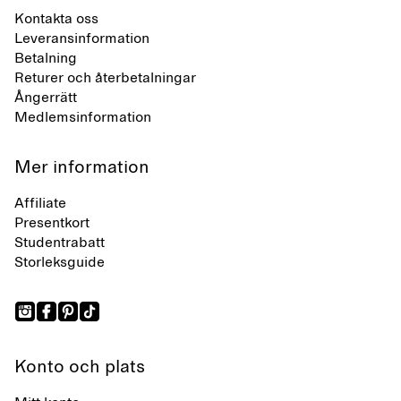
Kontakta oss
Leveransinformation
Betalning
Returer och återbetalningar
Ångerrätt
Medlemsinformation
Mer information
Affiliate
Presentkort
Studentrabatt
Storleksguide
Konto och plats