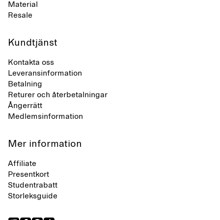
Material
Resale
Kundtjänst
Kontakta oss
Leveransinformation
Betalning
Returer och återbetalningar
Ångerrätt
Medlemsinformation
Mer information
Affiliate
Presentkort
Studentrabatt
Storleksguide