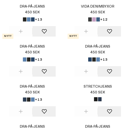
DRA-PÅ-JEANS
VIDA DENIMBYXOR
450 SEK
450 SEK
+13
+12
Nytt
Nytt
DRA-PÅ-JEANS
DRA-PÅ-JEANS
450 SEK
450 SEK
+13
+13
DRA-PÅ-JEANS
STRETCHJEANS
450 SEK
450 SEK
+13
DRA-PÅ-JEANS
DRA-PÅ-JEANS