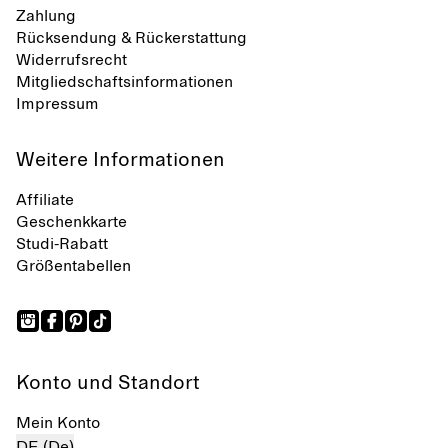
Zahlung
Rücksendung & Rückerstattung
Widerrufsrecht
Mitgliedschaftsinformationen
Impressum
Weitere Informationen
Affiliate
Geschenkkarte
Studi-Rabatt
Größentabellen
Konto und Standort
Mein Konto
DE (De)