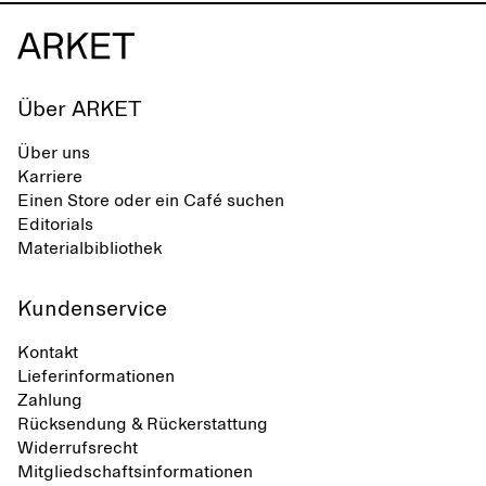
Über ARKET
Über uns
Karriere
Einen Store oder ein Café suchen
Editorials
Materialbibliothek
Kundenservice
Kontakt
Lieferinformationen
Zahlung
Rücksendung & Rückerstattung
Widerrufsrecht
Mitgliedschaftsinformationen