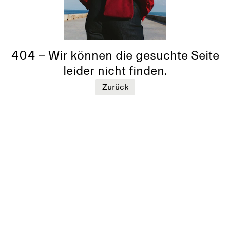
404 – Wir können die gesuchte Seite
leider nicht finden.
Zurück