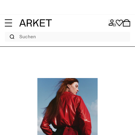
Suchen