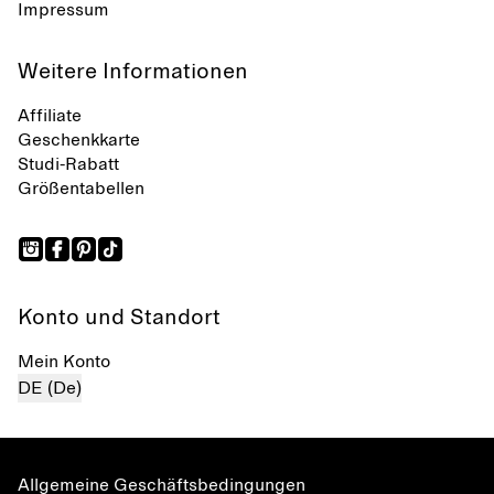
Impressum
Weitere Informationen
Affiliate
Geschenkkarte
Studi-Rabatt
Größentabellen
Konto und Standort
Mein Konto
DE (De)
Allgemeine Geschäftsbedingungen