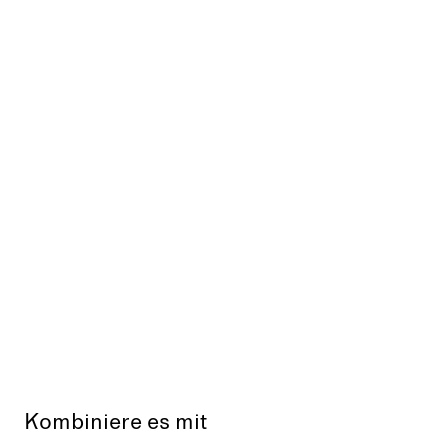
Kombiniere es mit