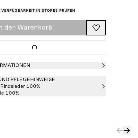
Verfügbarkeit in Stores prüfen
In den Warenkorb
RMATIONEN
UND PFLEGEHINWEISE
:
Rindsleder 100%
le 100%