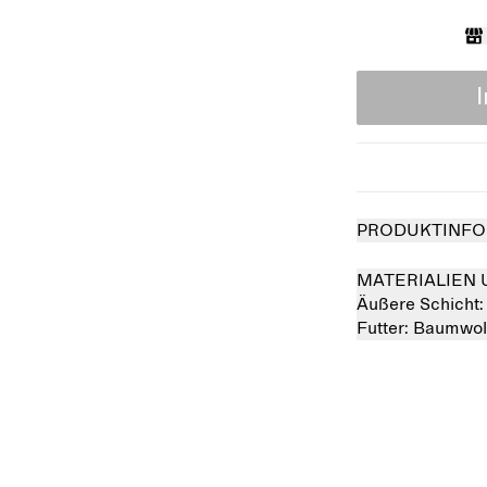
PRODUKTINFO
MATERIALIEN 
Äußere Schicht
Futter:
Baumwol
Ausverkauft