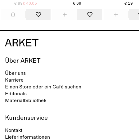
€ 89
€ 40.05
€ 69
€ 19
Über ARKET
Über uns
Karriere
Einen Store oder ein Café suchen
Editorials
Materialbibliothek
Kundenservice
Kontakt
Lieferinformationen