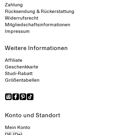
Zahlung
Rücksendung & Rückerstattung
Widerrufsrecht
Mitgliedschaftsinformationen
Impressum
Weitere Informationen
Affiliate
Geschenkkarte
Studi-Rabatt
Größentabellen
Konto und Standort
Mein Konto
DE (De)