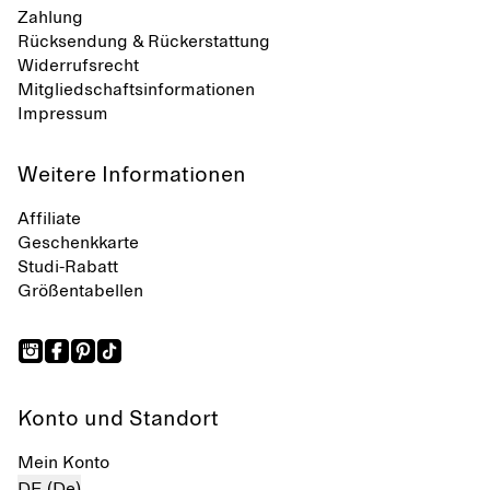
Zahlung
Rücksendung & Rückerstattung
Widerrufsrecht
Mitgliedschaftsinformationen
Impressum
Weitere Informationen
Affiliate
Geschenkkarte
Studi-Rabatt
Größentabellen
Konto und Standort
Mein Konto
DE (De)