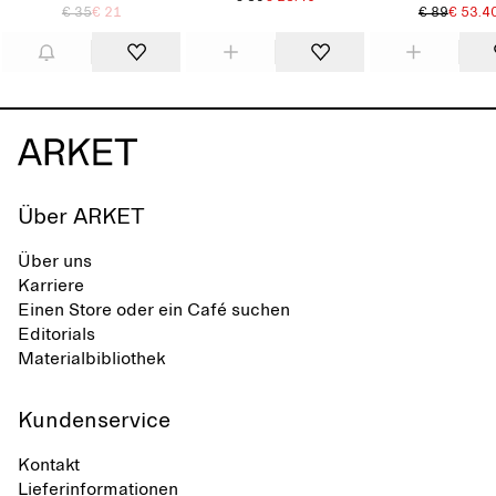
€ 35
€ 21
€ 89
€ 53.4
Über ARKET
Über uns
Karriere
Einen Store oder ein Café suchen
Editorials
Materialbibliothek
Kundenservice
Kontakt
Lieferinformationen