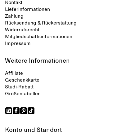
Kontakt
Lieferinformationen
Zahlung
Rücksendung & Rückerstattung
Widerrufsrecht
Mitgliedschaftsinformationen
Impressum
Weitere Informationen
Affiliate
Geschenkkarte
Studi-Rabatt
Größentabellen
Konto und Standort